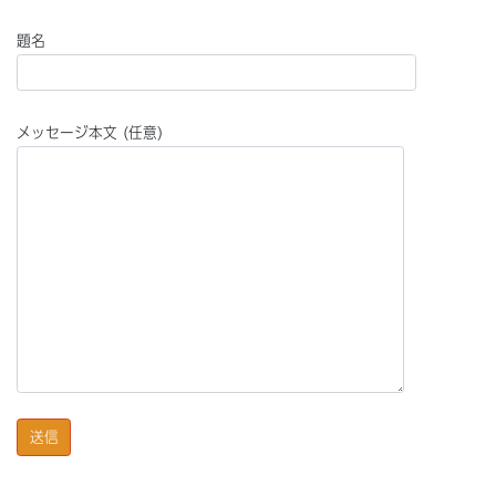
題名
メッセージ本文 (任意)