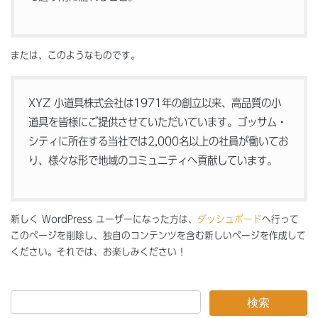
または、このようなものです。
XYZ 小道具株式会社は1971年の創立以来、高品質の小
道具を皆様にご提供させていただいています。ゴッサム・
シティに所在する当社では2,000名以上の社員が働いてお
り、様々な形で地域のコミュニティへ貢献しています。
新しく WordPress ユーザーになった方は、
ダッシュボード
へ行って
このページを削除し、独自のコンテンツを含む新しいページを作成して
ください。それでは、お楽しみください !