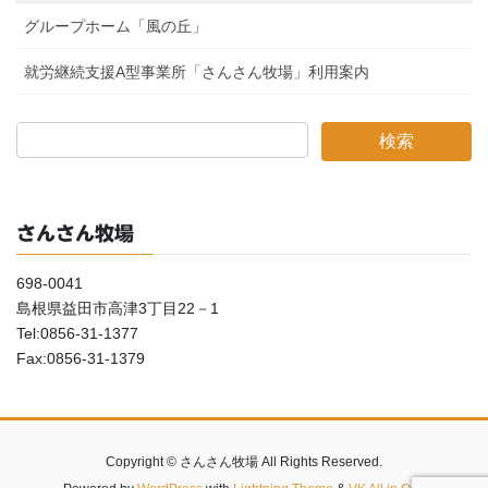
グループホーム「風の丘」
就労継続支援A型事業所「さんさん牧場」利用案内
さんさん牧場
698-0041
島根県益田市高津3丁目22－1
Tel:0856-31-1377
Fax:0856-31-1379
Copyright © さんさん牧場 All Rights Reserved.