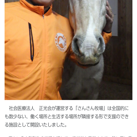
社会医療法人 正光会が運営する「さんさん牧場」は全国的に
も数少ない、働く場所と生活する場所が隣接する形で支援のでき
る施設として開設いたしました。