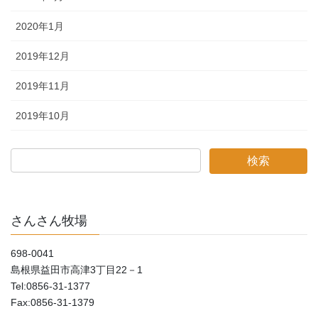
2020年1月
2019年12月
2019年11月
2019年10月
さんさん牧場
698-0041
島根県益田市高津3丁目22－1
Tel:0856-31-1377
Fax:0856-31-1379