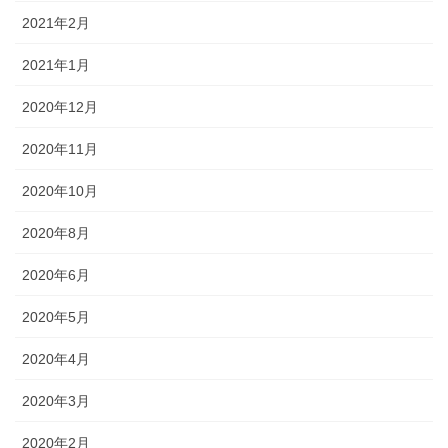
2021年2月
2021年1月
2020年12月
2020年11月
2020年10月
2020年8月
2020年6月
2020年5月
2020年4月
2020年3月
2020年2月