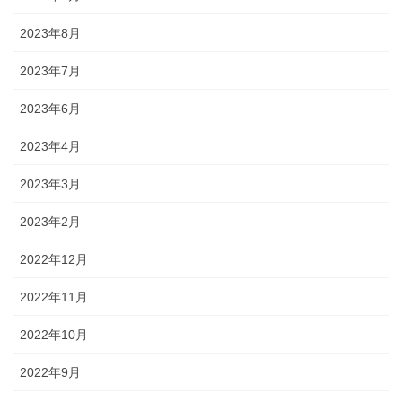
2023年8月
2023年7月
2023年6月
2023年4月
2023年3月
2023年2月
2022年12月
2022年11月
2022年10月
2022年9月