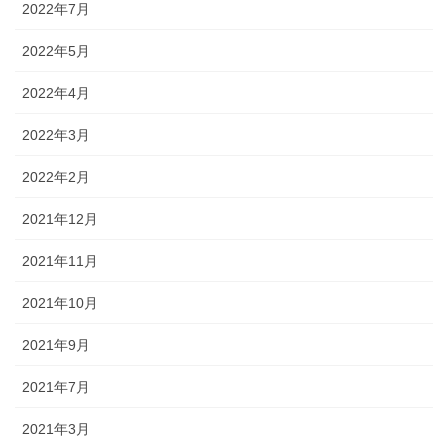
2022年7月
2022年5月
2022年4月
2022年3月
2022年2月
2021年12月
2021年11月
2021年10月
2021年9月
2021年7月
2021年3月