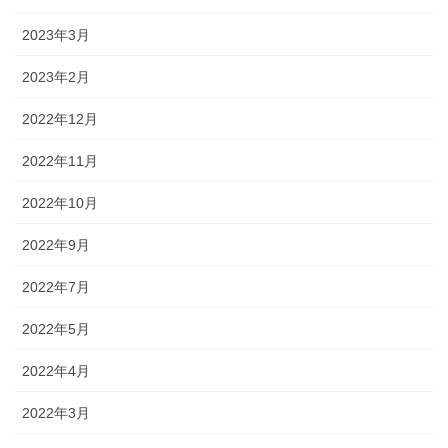
2023年3月
2023年2月
2022年12月
2022年11月
2022年10月
2022年9月
2022年7月
2022年5月
2022年4月
2022年3月