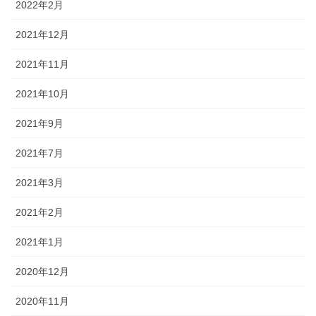
2022年2月
2021年12月
2021年11月
2021年10月
2021年9月
2021年7月
2021年3月
2021年2月
2021年1月
2020年12月
2020年11月