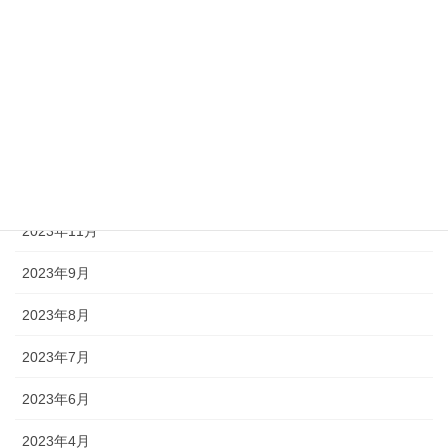
2024年8月
2024年7月
2024年5月
2024年3月
2023年12月
2023年11月
2023年9月
2023年8月
2023年7月
2023年6月
2023年4月