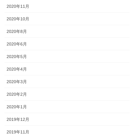
2020年11月
2020年10月
2020年8月
2020年6月
2020年5月
2020年4月
2020年3月
2020年2月
2020年1月
2019年12月
2019年11月