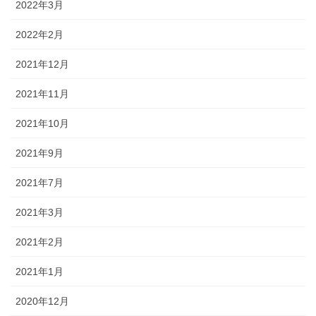
2022年3月
2022年2月
2021年12月
2021年11月
2021年10月
2021年9月
2021年7月
2021年3月
2021年2月
2021年1月
2020年12月