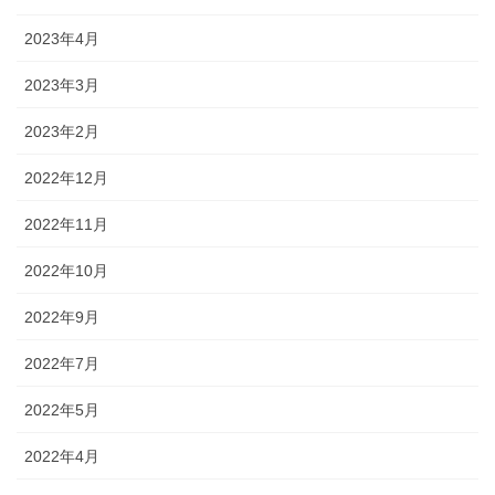
2023年4月
2023年3月
2023年2月
2022年12月
2022年11月
2022年10月
2022年9月
2022年7月
2022年5月
2022年4月