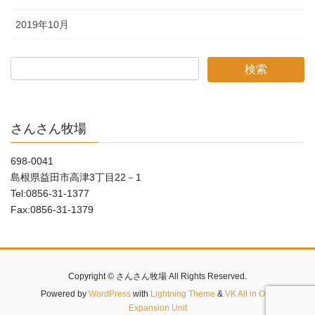
2019年10月
さんさん牧場
698-0041
島根県益田市高津3丁目22－1
Tel:0856-31-1377
Fax:0856-31-1379
Copyright © さんさん牧場 All Rights Reserved.
Powered by
WordPress
with
Lightning Theme
&
VK All in One
Expansion Unit