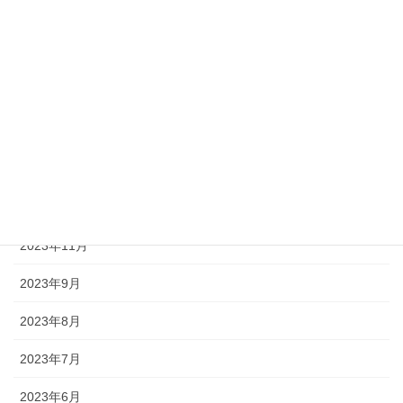
2024年10月
2024年8月
2024年7月
2024年5月
2024年3月
2023年12月
2023年11月
2023年9月
2023年8月
2023年7月
2023年6月