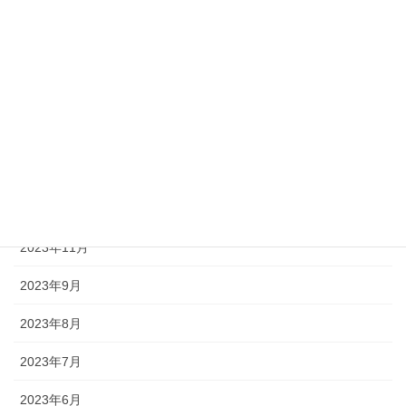
2024年10月
2024年8月
2024年7月
2024年5月
2024年3月
2023年12月
2023年11月
2023年9月
2023年8月
2023年7月
2023年6月