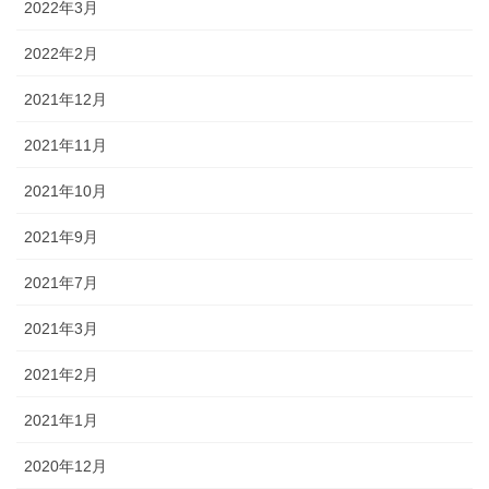
2022年3月
2022年2月
2021年12月
2021年11月
2021年10月
2021年9月
2021年7月
2021年3月
2021年2月
2021年1月
2020年12月