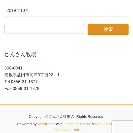
2019年10月
さんさん牧場
698-0041
島根県益田市高津3丁目22－1
Tel:0856-31-1377
Fax:0856-31-1379
Copyright © さんさん牧場 All Rights Reserved.
Powered by
WordPress
with
Lightning Theme
&
VK All in One
Expansion Unit