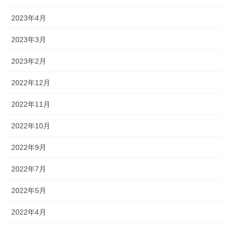
2023年4月
2023年3月
2023年2月
2022年12月
2022年11月
2022年10月
2022年9月
2022年7月
2022年5月
2022年4月