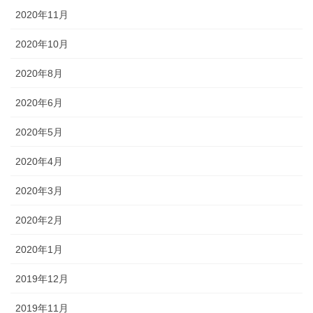
2020年11月
2020年10月
2020年8月
2020年6月
2020年5月
2020年4月
2020年3月
2020年2月
2020年1月
2019年12月
2019年11月