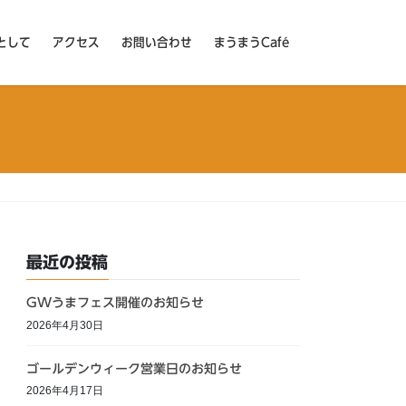
として
アクセス
お問い合わせ
まうまうCafé
最近の投稿
GWうまフェス開催のお知らせ
2026年4月30日
ゴールデンウィーク営業日のお知らせ
2026年4月17日