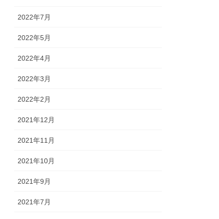
2022年7月
2022年5月
2022年4月
2022年3月
2022年2月
2021年12月
2021年11月
2021年10月
2021年9月
2021年7月