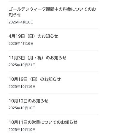
ゴールデンウィーク期間中の料金についてのお
知らせ
2026年4月16日
4月19日（日）のお知らせ
2026年4月16日
11月3日（月・祝）のお知らせ
2025年10月31日
10月19日（日）のお知らせ
2025年10月16日
10月12日のお知らせ
2025年10月10日
10月11日の営業についてのお知らせ
2025年10月10日