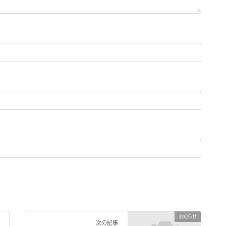
お知らせ
次の記事