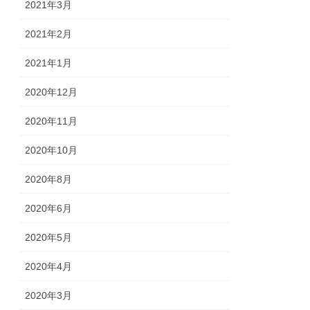
2021年3月
2021年2月
2021年1月
2020年12月
2020年11月
2020年10月
2020年8月
2020年6月
2020年5月
2020年4月
2020年3月