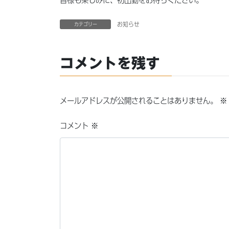
皆様も楽しみに、初出勤をお待ちください。
お知らせ
カテゴリー
コメントを残す
メールアドレスが公開されることはありません。
※
コメント
※