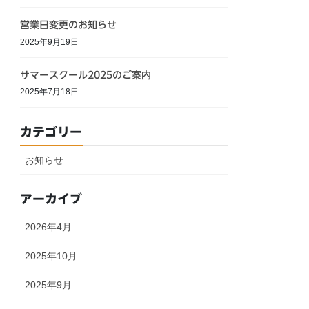
営業日変更のお知らせ
2025年9月19日
サマースクール2025のご案内
2025年7月18日
カテゴリー
お知らせ
アーカイブ
2026年4月
2025年10月
2025年9月