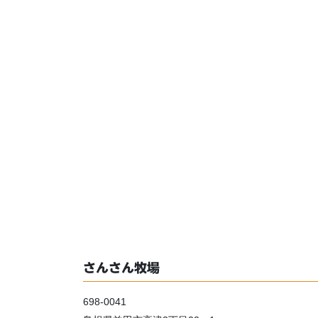
さんさん牧場
698-0041