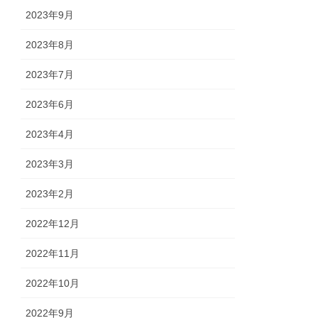
2023年9月
2023年8月
2023年7月
2023年6月
2023年4月
2023年3月
2023年2月
2022年12月
2022年11月
2022年10月
2022年9月