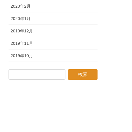
2020年2月
2020年1月
2019年12月
2019年11月
2019年10月