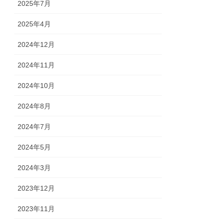
2025年7月
2025年4月
2024年12月
2024年11月
2024年10月
2024年8月
2024年7月
2024年5月
2024年3月
2023年12月
2023年11月