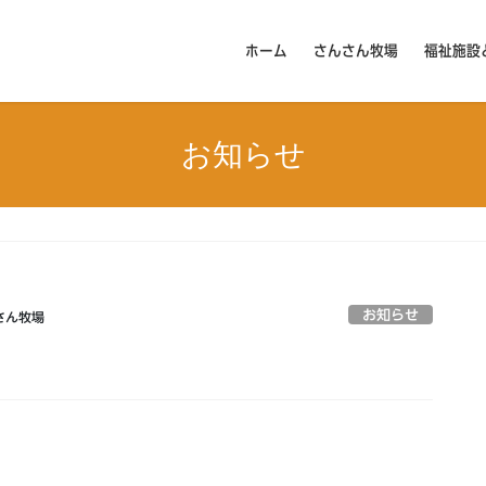
ホーム
さんさん牧場
福祉施設
お知らせ
お知らせ
さん牧場