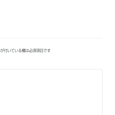
が付いている欄は必須項目です