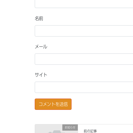
名前
メール
サイト
お知らせ
前の記事