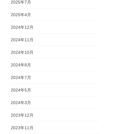
2025年7月
2025年4月
2024年12月
2024年11月
2024年10月
2024年8月
2024年7月
2024年5月
2024年3月
2023年12月
2023年11月