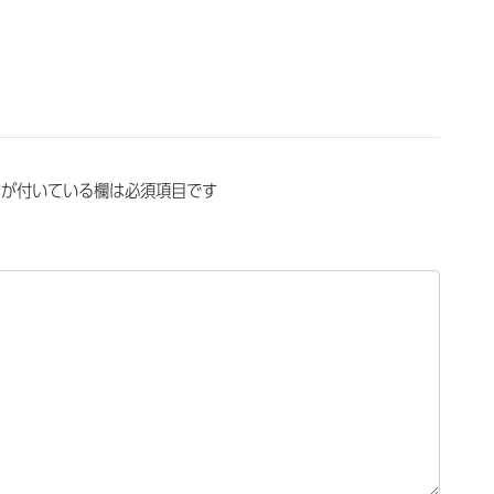
が付いている欄は必須項目です