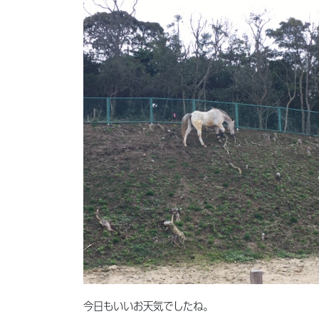
今日もいいお天気でしたね。