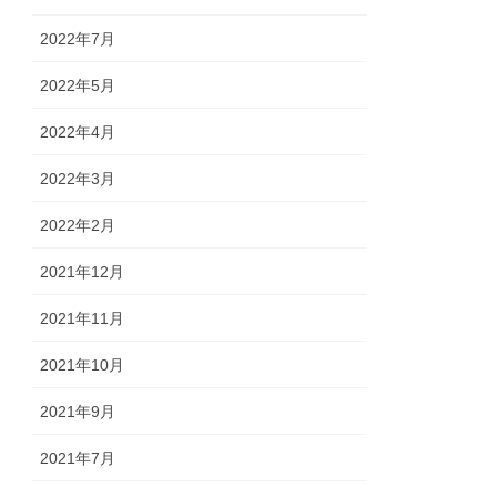
2022年7月
2022年5月
2022年4月
2022年3月
2022年2月
2021年12月
2021年11月
2021年10月
2021年9月
2021年7月