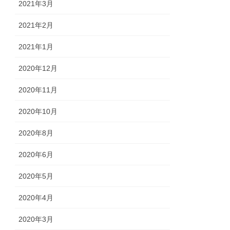
2021年3月
2021年2月
2021年1月
2020年12月
2020年11月
2020年10月
2020年8月
2020年6月
2020年5月
2020年4月
2020年3月