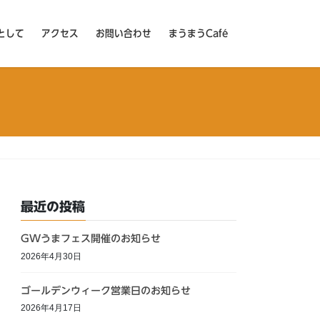
として
アクセス
お問い合わせ
まうまうCafé
最近の投稿
GWうまフェス開催のお知らせ
2026年4月30日
ゴールデンウィーク営業日のお知らせ
2026年4月17日