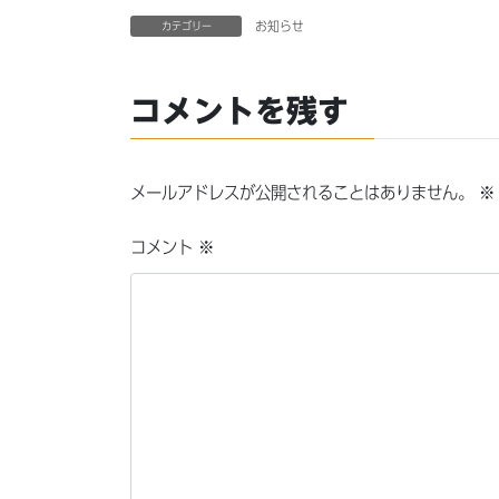
お知らせ
カテゴリー
コメントを残す
メールアドレスが公開されることはありません。
※
コメント
※