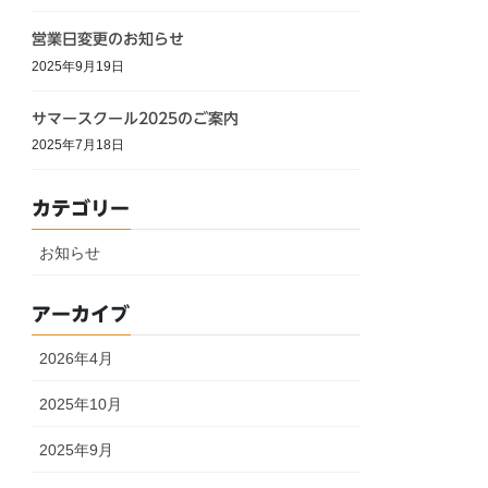
営業日変更のお知らせ
2025年9月19日
サマースクール2025のご案内
2025年7月18日
カテゴリー
お知らせ
アーカイブ
2026年4月
2025年10月
2025年9月