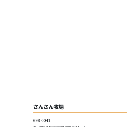
さんさん牧場
698-0041