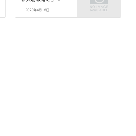
2020年4月18日