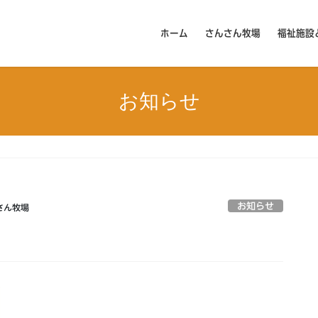
ホーム
さんさん牧場
福祉施設
お知らせ
お知らせ
さん牧場