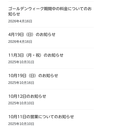
ゴールデンウィーク期間中の料金についてのお
知らせ
2026年4月16日
4月19日（日）のお知らせ
2026年4月16日
11月3日（月・祝）のお知らせ
2025年10月31日
10月19日（日）のお知らせ
2025年10月16日
10月12日のお知らせ
2025年10月10日
10月11日の営業についてのお知らせ
2025年10月10日