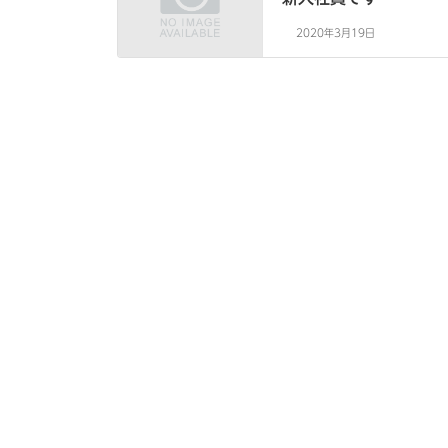
2020年3月19日