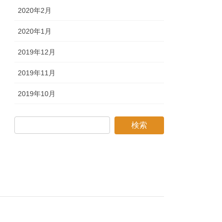
2020年2月
2020年1月
2019年12月
2019年11月
2019年10月