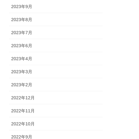
2023年9月
2023年8月
2023年7月
2023年6月
2023年4月
2023年3月
2023年2月
2022年12月
2022年11月
2022年10月
2022年9月