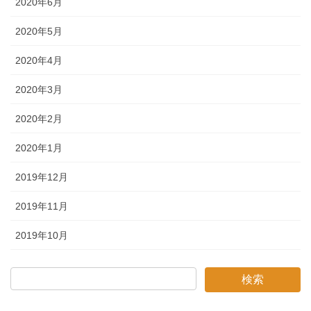
2020年6月
2020年5月
2020年4月
2020年3月
2020年2月
2020年1月
2019年12月
2019年11月
2019年10月