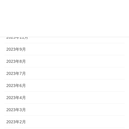
2024年5月
2024年3月
2023年12月
2023年11月
2023年9月
2023年8月
2023年7月
2023年6月
2023年4月
2023年3月
2023年2月