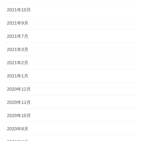
2021年10月
2021年9月
2021年7月
2021年3月
2021年2月
2021年1月
2020年12月
2020年11月
2020年10月
2020年8月