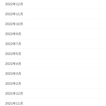
2022年12月
2022年11月
2022年10月
2022年9月
2022年7月
2022年5月
2022年4月
2022年3月
2022年2月
2021年12月
2021年11月