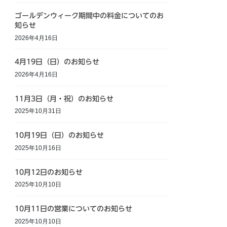
ゴールデンウィーク期間中の料金についてのお
知らせ
2026年4月16日
4月19日（日）のお知らせ
2026年4月16日
11月3日（月・祝）のお知らせ
2025年10月31日
10月19日（日）のお知らせ
2025年10月16日
10月12日のお知らせ
2025年10月10日
10月11日の営業についてのお知らせ
2025年10月10日