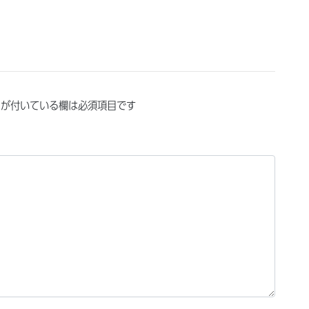
が付いている欄は必須項目です