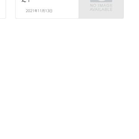
2021年11月13日