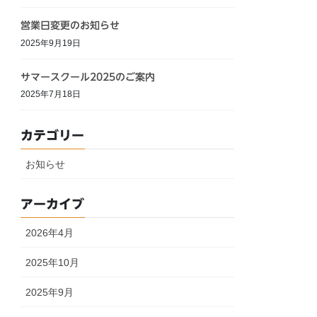
営業日変更のお知らせ
2025年9月19日
サマースクール2025のご案内
2025年7月18日
カテゴリー
お知らせ
アーカイブ
2026年4月
2025年10月
2025年9月