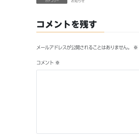
お知らせ
カテゴリー
コメントを残す
メールアドレスが公開されることはありません。
※
コメント
※