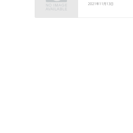
2021年11月13日