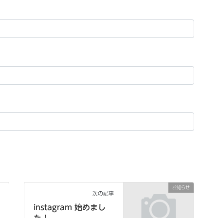
お知らせ
次の記事
instagram 始めまし
た！