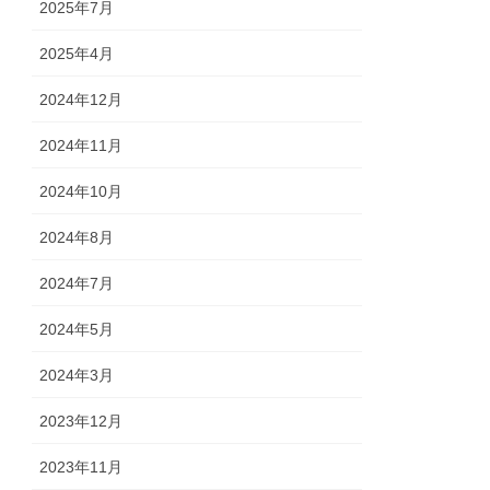
2025年7月
2025年4月
2024年12月
2024年11月
2024年10月
2024年8月
2024年7月
2024年5月
2024年3月
2023年12月
2023年11月