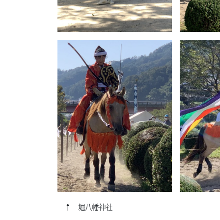
↑ 堀八幡神社