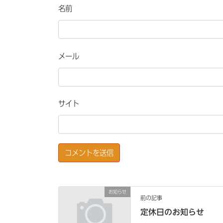
名前
メール
サイト
お知らせ
前の記事
定休日のお知らせ