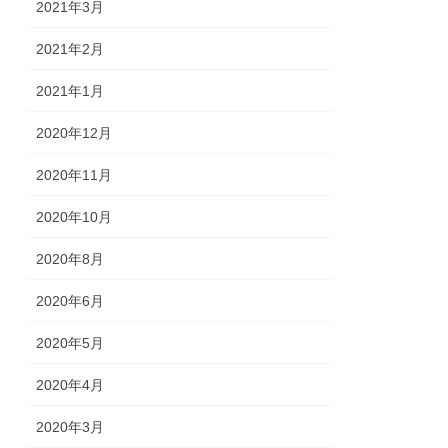
2021年3月
2021年2月
2021年1月
2020年12月
2020年11月
2020年10月
2020年8月
2020年6月
2020年5月
2020年4月
2020年3月