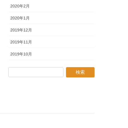
2020年2月
2020年1月
2019年12月
2019年11月
2019年10月