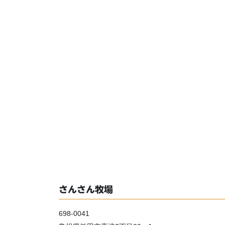
さんさん牧場
698-0041