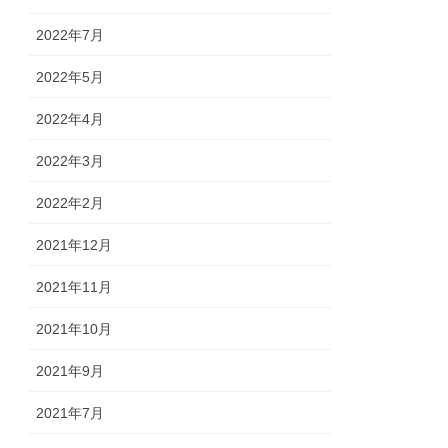
2022年7月
2022年5月
2022年4月
2022年3月
2022年2月
2021年12月
2021年11月
2021年10月
2021年9月
2021年7月