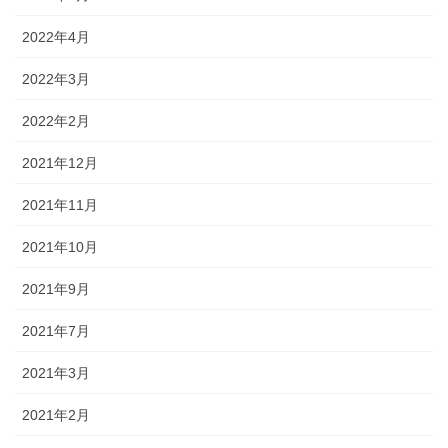
2022年4月
2022年3月
2022年2月
2021年12月
2021年11月
2021年10月
2021年9月
2021年7月
2021年3月
2021年2月