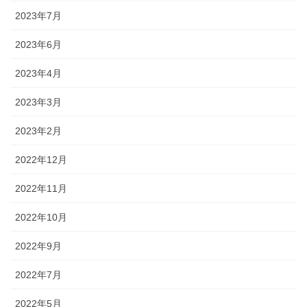
2023年7月
2023年6月
2023年4月
2023年3月
2023年2月
2022年12月
2022年11月
2022年10月
2022年9月
2022年7月
2022年5月