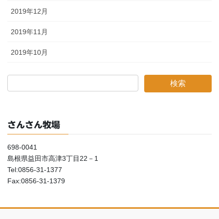
2019年12月
2019年11月
2019年10月
さんさん牧場
698-0041
島根県益田市高津3丁目22－1
Tel:0856-31-1377
Fax:0856-31-1379