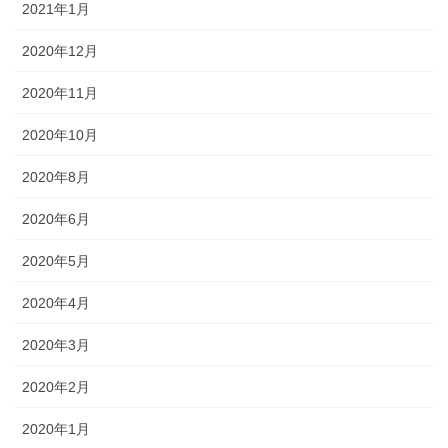
2021年1月
2020年12月
2020年11月
2020年10月
2020年8月
2020年6月
2020年5月
2020年4月
2020年3月
2020年2月
2020年1月